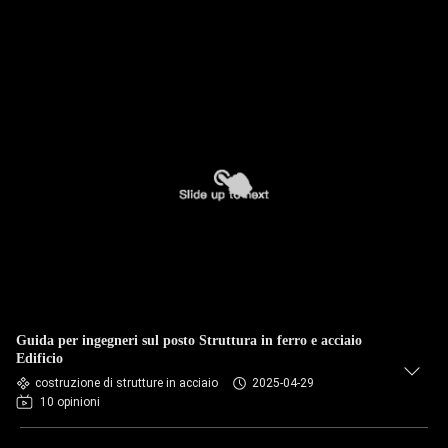
Guida per ingegneri sul posto Struttura in ferro e acciaio
Edificio
costruzione di strutture in acciaio
2025-04-29
10 opinioni