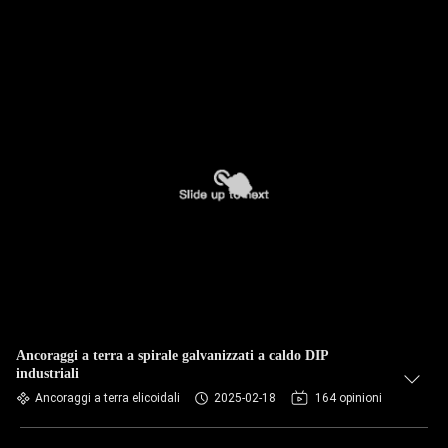
Ancoraggi a terra a spirale galvanizzati a caldo DIP
industriali
Ancoraggi a terra elicoidali
2025-02-18
164 opinioni