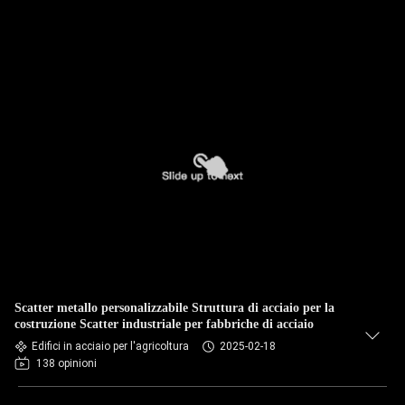
Scatter metallo personalizzabile Struttura di acciaio per la
costruzione Scatter industriale per fabbriche di acciaio
Edifici in acciaio per l'agricoltura
2025-02-18
138 opinioni