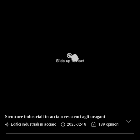
Strutture industriali in acciaio resistenti agli uragani
Edifici industriali in acciaio
2025-02-18
189 opinioni