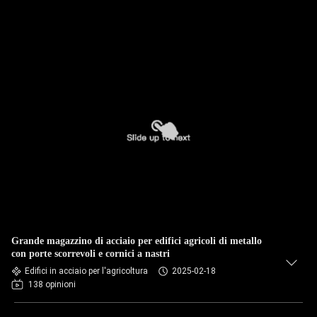
Grande magazzino di acciaio per edifici agricoli di metallo
con porte scorrevoli e cornici a nastri
Edifici in acciaio per l'agricoltura
2025-02-18
138 opinioni