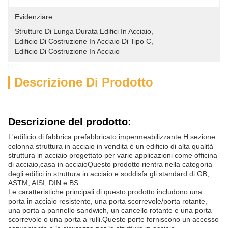
Evidenziare:
Strutture Di Lunga Durata Edifici In Acciaio
, 
Edificio Di Costruzione In Acciaio Di Tipo C
, 
Edificio Di Costruzione In Acciaio
Descrizione Di Prodotto
Descrizione del prodotto:
L'edificio di fabbrica prefabbricato impermeabilizzante H sezione
colonna struttura in acciaio in vendita è un edificio di alta qualità
struttura in acciaio progettato per varie applicazioni come officina
di acciaio,casa in acciaioQuesto prodotto rientra nella categoria
degli edifici in struttura in acciaio e soddisfa gli standard di GB,
ASTM, AISI, DIN e BS.
Le caratteristiche principali di questo prodotto includono una
porta in acciaio resistente, una porta scorrevole/porta rotante,
una porta a pannello sandwich, un cancello rotante e una porta
scorrevole o una porta a rulli.Queste porte forniscono un accesso