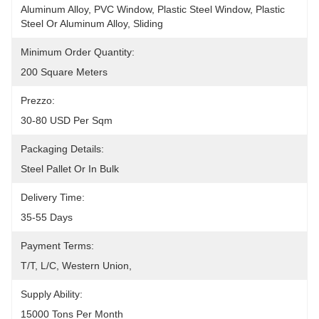
Aluminum Alloy, PVC Window, Plastic Steel Window, Plastic 
Steel Or Aluminum Alloy, Sliding
Minimum Order Quantity:
200 Square Meters
Prezzo:
30-80 USD Per Sqm
Packaging Details:
Steel Pallet Or In Bulk
Delivery Time:
35-55 Days
Payment Terms:
T/T, L/C, Western Union, 
Supply Ability:
15000 Tons Per Month