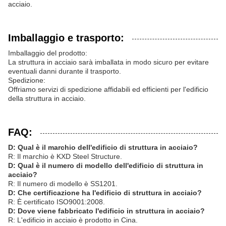
acciaio.
Imballaggio e trasporto:
Imballaggio del prodotto:
La struttura in acciaio sarà imballata in modo sicuro per evitare
eventuali danni durante il trasporto.
Spedizione:
Offriamo servizi di spedizione affidabili ed efficienti per l'edificio
della struttura in acciaio.
FAQ:
D: Qual è il marchio dell'edificio di struttura in acciaio?
R: Il marchio è KXD Steel Structure.
D: Qual è il numero di modello dell'edificio di struttura in
acciaio?
R: Il numero di modello è SS1201.
D: Che certificazione ha l'edificio di struttura in acciaio?
R: È certificato ISO9001:2008.
D: Dove viene fabbricato l'edificio in struttura in acciaio?
R: L'edificio in acciaio è prodotto in Cina.