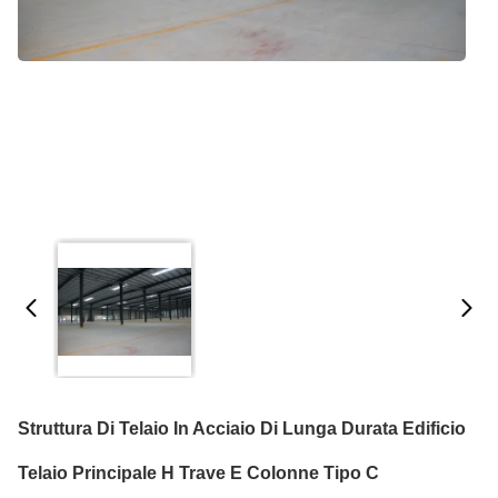
Struttura Di Telaio In Acciaio Di Lunga Durata Edificio
Telaio Principale H Trave E Colonne Tipo C