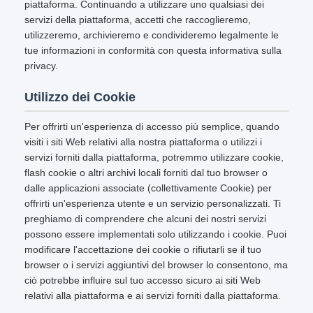
piattaforma. Continuando a utilizzare uno qualsiasi dei
servizi della piattaforma, accetti che raccoglieremo,
utilizzeremo, archivieremo e condivideremo legalmente le
tue informazioni in conformità con questa informativa sulla
privacy.
Utilizzo dei Cookie
Per offrirti un'esperienza di accesso più semplice, quando
visiti i siti Web relativi alla nostra piattaforma o utilizzi i
servizi forniti dalla piattaforma, potremmo utilizzare cookie,
flash cookie o altri archivi locali forniti dal tuo browser o
dalle applicazioni associate (collettivamente Cookie) per
offrirti un'esperienza utente e un servizio personalizzati. Ti
preghiamo di comprendere che alcuni dei nostri servizi
possono essere implementati solo utilizzando i cookie. Puoi
modificare l'accettazione dei cookie o rifiutarli se il tuo
browser o i servizi aggiuntivi del browser lo consentono, ma
ciò potrebbe influire sul tuo accesso sicuro ai siti Web
relativi alla piattaforma e ai servizi forniti dalla piattaforma.