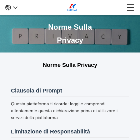
Norme Sulla
Privacy
Norme Sulla Privacy
Clausola di Prompt
Questa piattaforma ti ricorda: leggi e comprendi
attentamente questa dichiarazione prima di utilizzare i
servizi della piattaforma.
Limitazione di Responsabilità