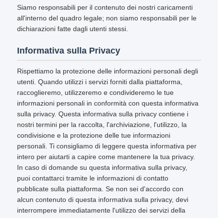
Siamo responsabili per il contenuto dei nostri caricamenti
all'interno del quadro legale; non siamo responsabili per le
dichiarazioni fatte dagli utenti stessi.
Informativa sulla Privacy
Rispettiamo la protezione delle informazioni personali degli
utenti. Quando utilizzi i servizi forniti dalla piattaforma,
raccoglieremo, utilizzeremo e condivideremo le tue
informazioni personali in conformità con questa informativa
sulla privacy. Questa informativa sulla privacy contiene i
nostri termini per la raccolta, l'archiviazione, l'utilizzo, la
condivisione e la protezione delle tue informazioni
personali. Ti consigliamo di leggere questa informativa per
intero per aiutarti a capire come mantenere la tua privacy.
In caso di domande su questa informativa sulla privacy,
puoi contattarci tramite le informazioni di contatto
pubblicate sulla piattaforma. Se non sei d'accordo con
alcun contenuto di questa informativa sulla privacy, devi
interrompere immediatamente l'utilizzo dei servizi della