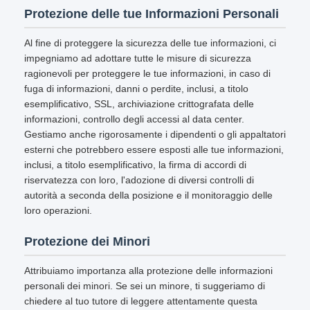
Protezione delle tue Informazioni Personali
Al fine di proteggere la sicurezza delle tue informazioni, ci
impegniamo ad adottare tutte le misure di sicurezza
ragionevoli per proteggere le tue informazioni, in caso di
fuga di informazioni, danni o perdite, inclusi, a titolo
esemplificativo, SSL, archiviazione crittografata delle
informazioni, controllo degli accessi al data center.
Gestiamo anche rigorosamente i dipendenti o gli appaltatori
esterni che potrebbero essere esposti alle tue informazioni,
inclusi, a titolo esemplificativo, la firma di accordi di
riservatezza con loro, l'adozione di diversi controlli di
autorità a seconda della posizione e il monitoraggio delle
loro operazioni.
Protezione dei Minori
Attribuiamo importanza alla protezione delle informazioni
personali dei minori. Se sei un minore, ti suggeriamo di
chiedere al tuo tutore di leggere attentamente questa