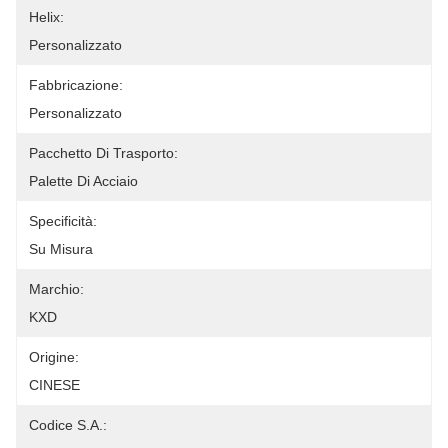
Helix:
Personalizzato
Fabbricazione:
Personalizzato
Pacchetto Di Trasporto:
Palette Di Acciaio
Specificità:
Su Misura
Marchio:
KXD
Origine:
CINESE
Codice S.A.: