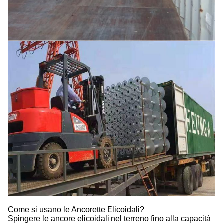
Come si usano le Ancorette Elicoidali?
Spingere le ancore elicoidali nel terreno fino alla capacità