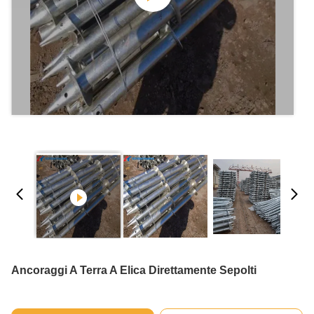
Ancoraggi A Terra A Elica Direttamente Sepolti