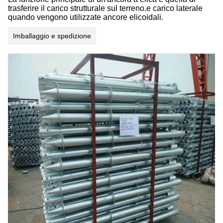
trasferire il carico strutturale sul terreno.e carico laterale
quando vengono utilizzate ancore elicoidali.
Imballaggio e spedizione