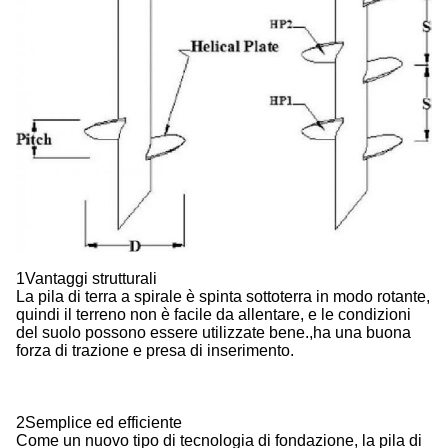
1Vantaggi strutturali
La pila di terra a spirale è spinta sottoterra in modo rotante,
quindi il terreno non è facile da allentare, e le condizioni
del suolo possono essere utilizzate bene.,ha una buona
forza di trazione e presa di inserimento.
2Semplice ed efficiente
Come un nuovo tipo di tecnologia di fondazione, la pila di