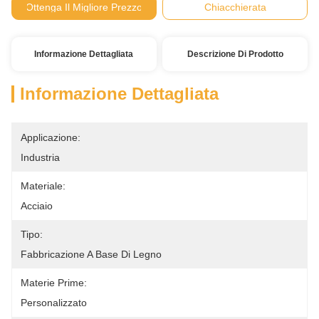
Ottenga Il Migliore Prezzo
Chiacchierata
Informazione Dettagliata
Descrizione Di Prodotto
Informazione Dettagliata
Applicazione:
Industria
Materiale:
Acciaio
Tipo:
Fabbricazione A Base Di Legno
Materie Prime:
Personalizzato