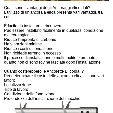
Quali sono i vantaggi degli Ancoraggi elicoidali?
L'utilizzo di un'ancora a elica presenta vari vantaggi, tra
cui:
È facile da installare e rimuovere
Può essere installato facilmente in qualsiasi condizione
meteorologica
Riduce l'impronta di carbonio
Ha vibrazioni minime.
Riduce i costi di fondazione
Non richiede terreno in eccesso
Il processo di installazione è molto pulito e ordinato in
quanto non ci sono rovine lasciate dopo l'installazione
Quanto costerebbero le Ancorette Elicoidali?
Per determinare il costo delle ancore a elica ci sono vari
fattori:
Localizzazione
Tipo di lavoro
Condizione della fondazione
Profondezza dell'installazione del mucchio