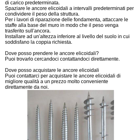
di carico predeterminata.
Spaziare le ancore elicoidali a intervalli predeterminati per
condividere il peso della struttura.
Per i lavori di riparazione delle fondamenta, attaccare le
staffe alla base del muro in modo che il peso venga
trasferito sull'ancora.
Installare ad un'altezza inferiore al livello del suolo in cui
soddisfano la coppia richiesta.
Dove posso prendere le ancore elicoidali?
Puoi trovarlo cercandoci contattandoci direttamente.
Dove posso acquistare le ancore elicoidali
Puoi contattarci per acquistare le ancore elicoidali di
migliore qualità a un prezzo molto conveniente
direttamente da noi.