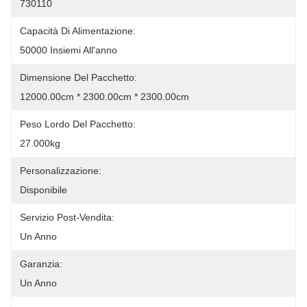
730110
Capacità Di Alimentazione:
50000 Insiemi All'anno
Dimensione Del Pacchetto:
12000.00cm * 2300.00cm * 2300.00cm
Peso Lordo Del Pacchetto:
27.000kg
Personalizzazione:
Disponibile
Servizio Post-Vendita:
Un Anno
Garanzia:
Un Anno