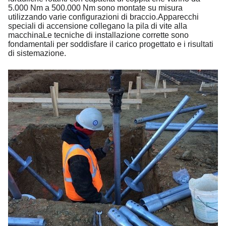
5.000 Nm a 500.000 Nm sono montate su misura
utilizzando varie configurazioni di braccio.Apparecchi
speciali di accensione collegano la pila di vite alla
macchinaLe tecniche di installazione corrette sono
fondamentali per soddisfare il carico progettato e i risultati
di sistemazione.