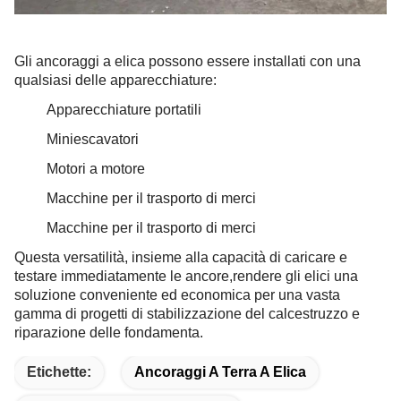
Gli ancoraggi a elica possono essere installati con una
qualsiasi delle apparecchiature:
Apparecchiature portatili
Miniescavatori
Motori a motore
Macchine per il trasporto di merci
Macchine per il trasporto di merci
Questa versatilità, insieme alla capacità di caricare e
testare immediatamente le ancore,rendere gli elici una
soluzione conveniente ed economica per una vasta
gamma di progetti di stabilizzazione del calcestruzzo e
riparazione delle fondamenta.
Etichette:
Ancoraggi A Terra A Elica