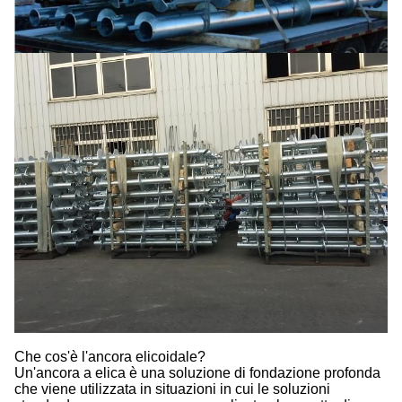
Che cos'è l'ancora elicoidale?
Un'ancora a elica è una soluzione di fondazione profonda
che viene utilizzata in situazioni in cui le soluzioni