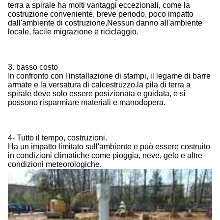
terra a spirale ha molti vantaggi eccezionali, come la
costruzione conveniente, breve periodo, poco impatto
dall'ambiente di costruzione,Nessun danno all'ambiente
locale, facile migrazione e riciclaggio.
3. basso costo
In confronto con l'installazione di stampi, il legame di barre
armate e la versatura di calcestruzzo.la pila di terra a
spirale deve solo essere posizionata e guidata, e si
possono risparmiare materiali e manodopera.
4- Tutto il tempo, costruzioni.
Ha un impatto limitato sull'ambiente e può essere costruito
in condizioni climatiche come pioggia, neve, gelo e altre
condizioni meteorologiche.