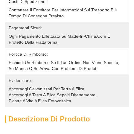
Costi Di Spedizione:
Contattare Il Fornitore Per Informazioni Sul Trasporto E Il 
Tempo Di Consegna Previsto.
Pagamenti Sicuri:
Ogni Pagamento Effettuato Su Made-In-China.com È 
Protetto Dalla Piattaforma.
Politica Di Rimborso:
Richiedi Un Rimborso Se Il Tuo Ordine Non Viene Spedito, 
Se Manca O Se Arriva Con Problemi Di Prodot
Evidenziare:
Ancoraggi Galvanizzati Per Terra A Elica
, 
Ancoraggi A Terra A Elica Sepolti Direttamente
, 
Piastre A Vite A Elica Fotovoltaica
Descrizione Di Prodotto