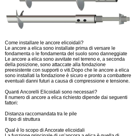
Come installare le ancore elicoidali?
Le ancore a elica sono installate prima di versare le
fondamenta o le fondamenta del suolo sono danneggiate
Le ancore a elica sono avvitate nel terreno e, a seconda
della posizione, sono attaccate alla fondazione
preesistente con supporti o viti.Dopo che le ancore a elica
sono installati la fondazione è sicuro e pronto a combattere
eventuali danni futuri a causa di compressione e tensione.
Quanti Ancorelli Elicoidali sono necessari?
Il numero di ancore a elica richiesto dipende dai seguenti
fattori:
Distanza raccomandata tra le pile
Il tipo di struttura
Qual è lo scopo di Ancorate elicoidali
La funzione principale di un'ancora a elica è quella di