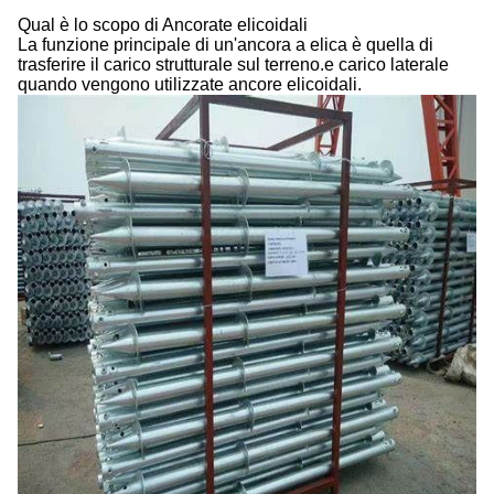
Qual è lo scopo di Ancorate elicoidali
La funzione principale di un'ancora a elica è quella di
trasferire il carico strutturale sul terreno.e carico laterale
quando vengono utilizzate ancore elicoidali.