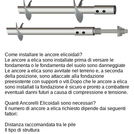
Come installare le ancore elicoidali?
Le ancore a elica sono installate prima di versare le
fondamenta o le fondamenta del suolo sono danneggiate
Le ancore a elica sono avvitate nel terreno e, a seconda
della posizione, sono attaccate alla fondazione
preesistente con supporti o viti.Dopo che le ancore a elica
sono installati la fondazione è sicuro e pronto a combattere
eventuali danni futuri a causa di compressione e tensione.
Quanti Ancorelli Elicoidali sono necessari?
Il numero di ancore a elica richiesto dipende dai seguenti
fattori:
Distanza raccomandata tra le pile
Il tipo di struttura