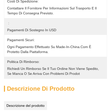
Costi Di Spedizione:
Contattare Il Fornitore Per Informazioni Sul Trasporto E Il 
Tempo Di Consegna Previsto.
:
Pagamenti Di Sostegno In USD
Pagamenti Sicuri:
Ogni Pagamento Effettuato Su Made-In-China.com È 
Protetto Dalla Piattaforma.
Politica Di Rimborso:
Richiedi Un Rimborso Se Il Tuo Ordine Non Viene Spedito, 
Se Manca O Se Arriva Con Problemi Di Prodot
Descrizione Di Prodotto
Descrizione del prodotto