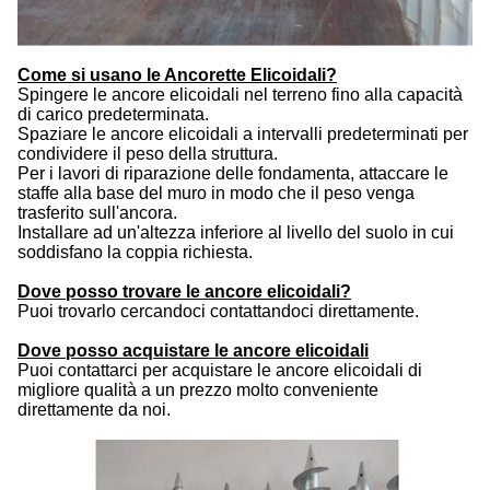
Come si usano le Ancorette Elicoidali?
Spingere le ancore elicoidali nel terreno fino alla capacità
di carico predeterminata.
Spaziare le ancore elicoidali a intervalli predeterminati per
condividere il peso della struttura.
Per i lavori di riparazione delle fondamenta, attaccare le
staffe alla base del muro in modo che il peso venga
trasferito sull'ancora.
Installare ad un'altezza inferiore al livello del suolo in cui
soddisfano la coppia richiesta.
Dove posso trovare le ancore elicoidali?
Puoi trovarlo cercandoci contattandoci direttamente.
Dove posso acquistare le ancore elicoidali
Puoi contattarci per acquistare le ancore elicoidali di
migliore qualità a un prezzo molto conveniente
direttamente da noi.