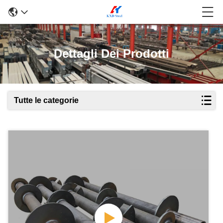
Dettagli Dei Prodotti
Tutte le categorie