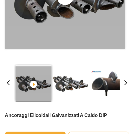
Ancoraggi Elicoidali Galvanizzati A Caldo DIP