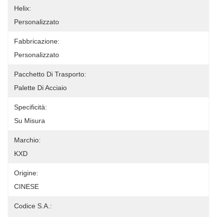
Helix:
Personalizzato
Fabbricazione:
Personalizzato
Pacchetto Di Trasporto:
Palette Di Acciaio
Specificità:
Su Misura
Marchio:
KXD
Origine:
CINESE
Codice S.A.: