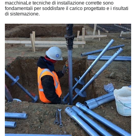
macchinaLe tecniche di installazione corrette sono
fondamentali per soddisfare il carico progettato e i risultati
di sistemazione.