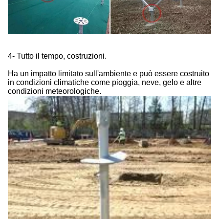
4- Tutto il tempo, costruzioni.
Ha un impatto limitato sull'ambiente e può essere costruito
in condizioni climatiche come pioggia, neve, gelo e altre
condizioni meteorologiche.