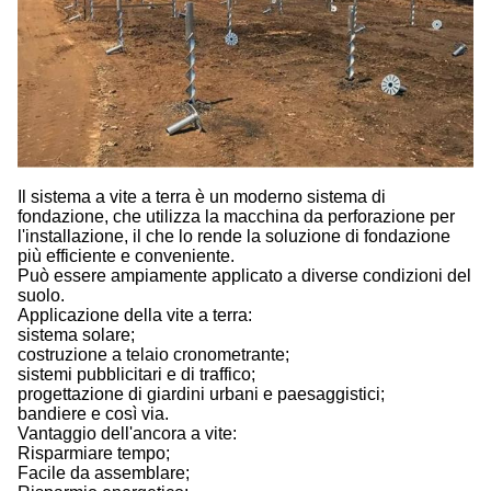
Il sistema a vite a terra è un moderno sistema di
fondazione, che utilizza la macchina da perforazione per
l'installazione, il che lo rende la soluzione di fondazione
più efficiente e conveniente.
Può essere ampiamente applicato a diverse condizioni del
suolo.
Applicazione della vite a terra:
sistema solare;
costruzione a telaio cronometrante;
sistemi pubblicitari e di traffico;
progettazione di giardini urbani e paesaggistici;
bandiere e così via.
Vantaggio dell'ancora a vite:
Risparmiare tempo;
Facile da assemblare;