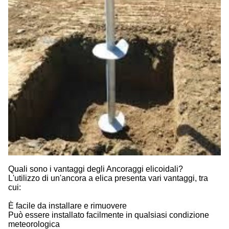
Quali sono i vantaggi degli Ancoraggi elicoidali?
L'utilizzo di un'ancora a elica presenta vari vantaggi, tra
cui:
È facile da installare e rimuovere
Può essere installato facilmente in qualsiasi condizione
meteorologica