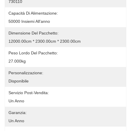
730110
Capacità Di Alimentazione:
50000 Insiemi All'anno
Dimensione Del Pacchetto:
12000.00cm * 2300.00cm * 2300.00cm
Peso Lordo Del Pacchetto:
27.000kg
Personalizzazione:
Disponibile
Servizio Post-Vendita:
Un Anno
Garanzia:
Un Anno