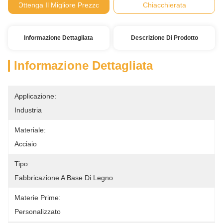
Ottenga Il Migliore Prezzo
Chiacchierata
Informazione Dettagliata
Descrizione Di Prodotto
Informazione Dettagliata
Applicazione:
Industria
Materiale:
Acciaio
Tipo:
Fabbricazione A Base Di Legno
Materie Prime:
Personalizzato