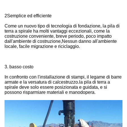
2Semplice ed efficiente
Come un nuovo tipo di tecnologia di fondazione, la pila di
terra a spirale ha molti vantaggi eccezionali, come la
costruzione conveniente, breve periodo, poco impatto
dall'ambiente di costruzione,Nessun danno all'ambiente
locale, facile migrazione e riciclaggio.
3. basso costo
In confronto con l'installazione di stampi, il legame di barre
armate e la versatura di calcestruzzo.la pila di terra a
spirale deve solo essere posizionata e guidata, e si
possono risparmiare materiali e manodopera.