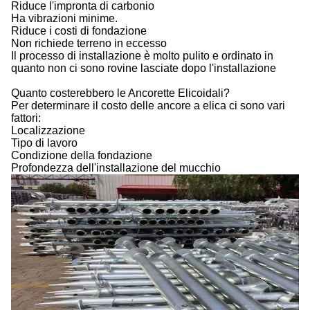
Riduce l'impronta di carbonio
Ha vibrazioni minime.
Riduce i costi di fondazione
Non richiede terreno in eccesso
Il processo di installazione è molto pulito e ordinato in
quanto non ci sono rovine lasciate dopo l'installazione
Quanto costerebbero le Ancorette Elicoidali?
Per determinare il costo delle ancore a elica ci sono vari
fattori:
Localizzazione
Tipo di lavoro
Condizione della fondazione
Profondezza dell'installazione del mucchio