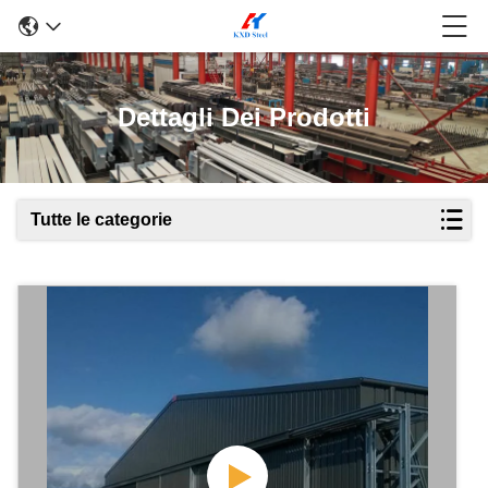
Dettagli Dei Prodotti
Tutte le categorie