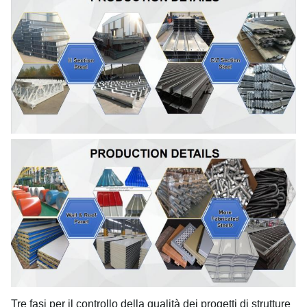
Tre fasi per il controllo della qualità dei progetti di strutture