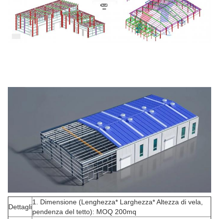
1. Dimensione (Lenghezza* Larghezza* Altezza di vela,
Dettagli
pendenza del tetto): MOQ 200mq