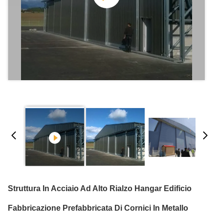
Struttura In Acciaio Ad Alto Rialzo Hangar Edificio
Fabbricazione Prefabbricata Di Cornici In Metallo