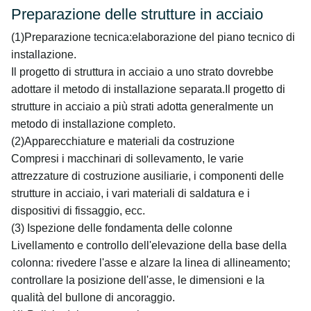
Preparazione delle strutture in acciaio
(1)Preparazione tecnica:elaborazione del piano tecnico di
installazione.
Il progetto di struttura in acciaio a uno strato dovrebbe
adottare il metodo di installazione separata.Il progetto di
strutture in acciaio a più strati adotta generalmente un
metodo di installazione completo.
(2)Apparecchiature e materiali da costruzione
Compresi i macchinari di sollevamento, le varie
attrezzature di costruzione ausiliarie, i componenti delle
strutture in acciaio, i vari materiali di saldatura e i
dispositivi di fissaggio, ecc.
(3) Ispezione delle fondamenta delle colonne
Livellamento e controllo dell'elevazione della base della
colonna: rivedere l'asse e alzare la linea di allineamento;
controllare la posizione dell'asse, le dimensioni e la
qualità del bullone di ancoraggio.