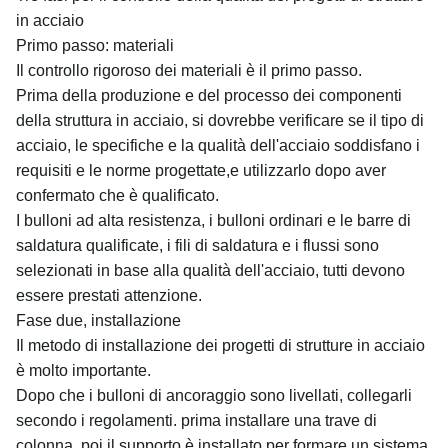
in acciaio
Primo passo: materiali
Il controllo rigoroso dei materiali è il primo passo.
Prima della produzione e del processo dei componenti
della struttura in acciaio, si dovrebbe verificare se il tipo di
acciaio, le specifiche e la qualità dell'acciaio soddisfano i
requisiti e le norme progettate,e utilizzarlo dopo aver
confermato che è qualificato.
I bulloni ad alta resistenza, i bulloni ordinari e le barre di
saldatura qualificate, i fili di saldatura e i flussi sono
selezionati in base alla qualità dell'acciaio, tutti devono
essere prestati attenzione.
Fase due, installazione
Il metodo di installazione dei progetti di strutture in acciaio
è molto importante.
Dopo che i bulloni di ancoraggio sono livellati, collegarli
secondo i regolamenti. prima installare una trave di
colonna, poi il supporto è installato per formare un sistema.