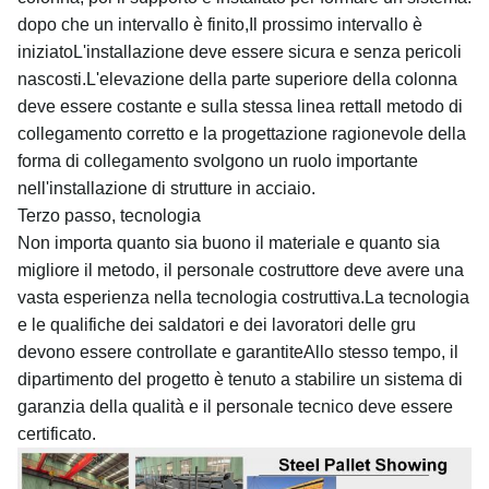
dopo che un intervallo è finito,Il prossimo intervallo è
iniziatoL'installazione deve essere sicura e senza pericoli
nascosti.L'elevazione della parte superiore della colonna
deve essere costante e sulla stessa linea rettaIl metodo di
collegamento corretto e la progettazione ragionevole della
forma di collegamento svolgono un ruolo importante
nell'installazione di strutture in acciaio.
Terzo passo, tecnologia
Non importa quanto sia buono il materiale e quanto sia
migliore il metodo, il personale costruttore deve avere una
vasta esperienza nella tecnologia costruttiva.La tecnologia
e le qualifiche dei saldatori e dei lavoratori delle gru
devono essere controllate e garantiteAllo stesso tempo, il
dipartimento del progetto è tenuto a stabilire un sistema di
garanzia della qualità e il personale tecnico deve essere
certificato.