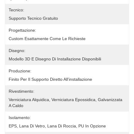
Tecnico:
Supporto Tecnico Gratuito
Progettazione:
Custom Esattamente Come Le Richieste
Disegno:
Modello 3D E Disegno Di Installazione Disponibili
Produzione:
Finito Per Il Supporto Diretto All'installazione
Rivestimento:
Verniciatura Alquidica, Verniciatura Epossidica, Galvanizzata 
A Caldo
Isolamento:
EPS, Lana Di Vetro, Lana Di Roccia, PU In Opzione