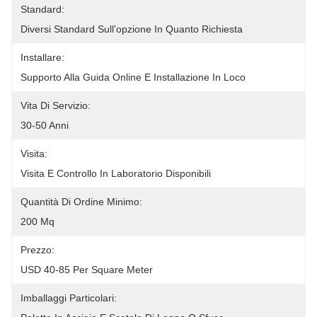
Standard:
Diversi Standard Sull'opzione In Quanto Richiesta
Installare:
Supporto Alla Guida Online E Installazione In Loco
Vita Di Servizio:
30-50 Anni
Visita:
Visita E Controllo In Laboratorio Disponibili
Quantità Di Ordine Minimo:
200 Mq
Prezzo:
USD 40-85 Per Square Meter
Imballaggi Particolari: