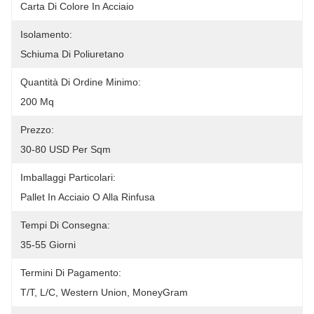
Carta Di Colore In Acciaio
Isolamento:
Schiuma Di Poliuretano
Quantità Di Ordine Minimo:
200 Mq
Prezzo:
30-80 USD Per Sqm
Imballaggi Particolari:
Pallet In Acciaio O Alla Rinfusa
Tempi Di Consegna:
35-55 Giorni
Termini Di Pagamento:
T/T, L/C, Western Union, MoneyGram