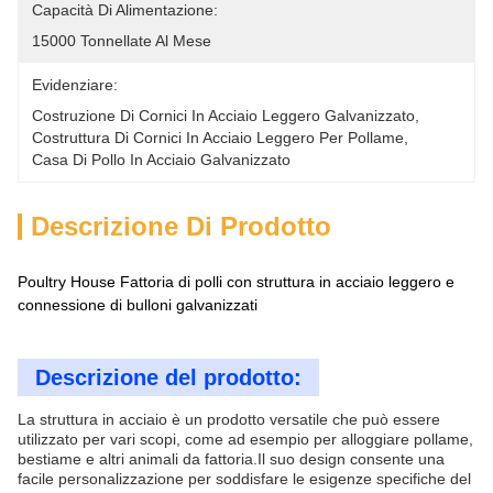
Capacità Di Alimentazione:
15000 Tonnellate Al Mese
Evidenziare:
Costruzione Di Cornici In Acciaio Leggero Galvanizzato
, 
Costruttura Di Cornici In Acciaio Leggero Per Pollame
, 
Casa Di Pollo In Acciaio Galvanizzato
Descrizione Di Prodotto
Poultry House Fattoria di polli con struttura in acciaio leggero e
connessione di bulloni galvanizzati
Descrizione del prodotto:
La struttura in acciaio è un prodotto versatile che può essere
utilizzato per vari scopi, come ad esempio per alloggiare pollame,
bestiame e altri animali da fattoria.Il suo design consente una
facile personalizzazione per soddisfare le esigenze specifiche del