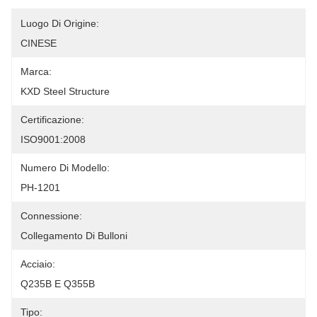
Luogo Di Origine:
CINESE
Marca:
KXD Steel Structure
Certificazione:
ISO9001:2008
Numero Di Modello:
PH-1201
Connessione:
Collegamento Di Bulloni
Acciaio:
Q235B E Q355B
Tipo: