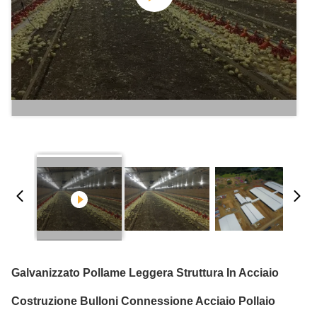
Galvanizzato Pollame Leggera Struttura In Acciaio
Costruzione Bulloni Connessione Acciaio Pollaio