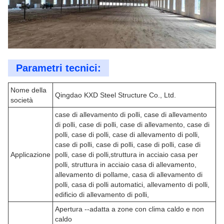
Parametri tecnici:
Nome della
Qingdao KXD Steel Structure Co., Ltd.
società
case di allevamento di polli, case di allevamento
di polli, case di polli, case di allevamento, case di
polli, case di polli, case di allevamento di polli,
case di polli, case di polli, case di polli, case di
Applicazione
polli, case di polli,struttura in acciaio casa per
polli, struttura in acciaio casa di allevamento,
allevamento di pollame, casa di allevamento di
polli, casa di polli automatici, allevamento di polli,
edificio di allevamento di polli,
Apertura --adatta a zone con clima caldo e non
caldo