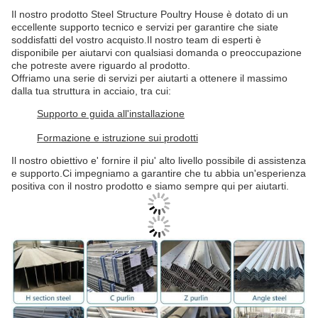
Il nostro prodotto Steel Structure Poultry House è dotato di un
eccellente supporto tecnico e servizi per garantire che siate
soddisfatti del vostro acquisto.Il nostro team di esperti è
disponibile per aiutarvi con qualsiasi domanda o preoccupazione
che potreste avere riguardo al prodotto.
Offriamo una serie di servizi per aiutarti a ottenere il massimo
dalla tua struttura in acciaio, tra cui:
Supporto e guida all'installazione
Formazione e istruzione sui prodotti
Il nostro obiettivo e' fornire il piu' alto livello possibile di assistenza
e supporto.Ci impegniamo a garantire che tu abbia un'esperienza
positiva con il nostro prodotto e siamo sempre qui per aiutarti.