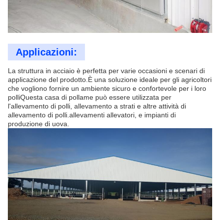
Applicazioni:
La struttura in acciaio è perfetta per varie occasioni e scenari di
applicazione del prodotto.È una soluzione ideale per gli agricoltori
che vogliono fornire un ambiente sicuro e confortevole per i loro
polliQuesta casa di pollame può essere utilizzata per
l'allevamento di polli, allevamento a strati e altre attività di
allevamento di polli.allevamenti allevatori, e impianti di
produzione di uova.