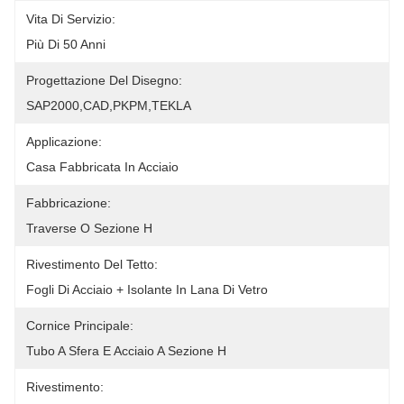
Vita Di Servizio:
Più Di 50 Anni
Progettazione Del Disegno:
SAP2000,CAD,PKPM,TEKLA
Applicazione:
Casa Fabbricata In Acciaio
Fabbricazione:
Traverse O Sezione H
Rivestimento Del Tetto:
Fogli Di Acciaio + Isolante In Lana Di Vetro
Cornice Principale:
Tubo A Sfera E Acciaio A Sezione H
Rivestimento: