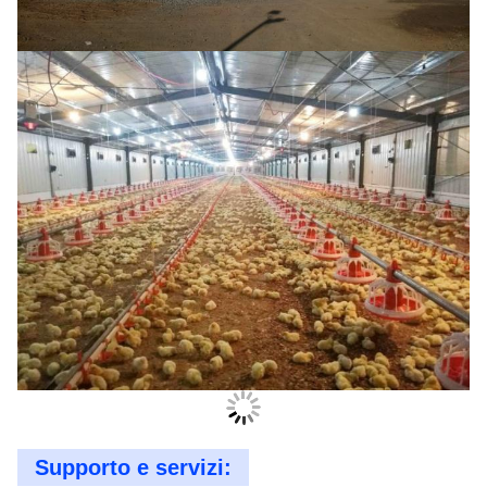
Supporto e servizi: