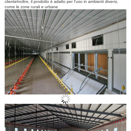
clienteInoltre, il prodotto è adatto per l'uso in ambienti diversi,
come le zone rurali e urbane.