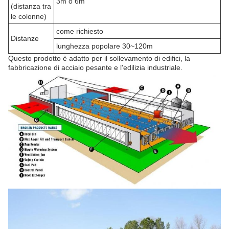
3m o 6m
(distanza tra
le colonne)
come richiesto
Distanze
lunghezza popolare 30~120m
Questo prodotto è adatto per il sollevamento di edifici, la
fabbricazione di acciaio pesante e l'edilizia industriale.