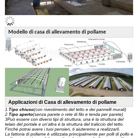
Modello di casa di allevamento di pollame
Applicazioni di
Casa di allevamento di pollame
1.
Tipo chiuso
(con rivestimento del tetto e dei pannelli murali)
2.
Tipo aperto
(senza parete o rete di filo e tenda per parete)
3Può essere con diversi tipi di struttura, una è la struttura del
telaio del portale e un'altra è la struttura del traliccio del tetto.
Finché potrai avere i tuoi pensieri, ti aiuteremo a realizzarli.
La fattoria di pollame è utilizzata principalmente per polli di pollo e