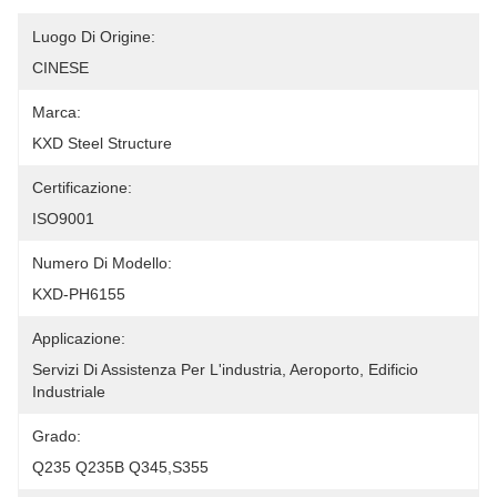
Luogo Di Origine:
CINESE
Marca:
KXD Steel Structure
Certificazione:
ISO9001
Numero Di Modello:
KXD-PH6155
Applicazione:
Servizi Di Assistenza Per L'industria, Aeroporto, Edificio 
Industriale
Grado:
Q235 Q235B Q345,S355