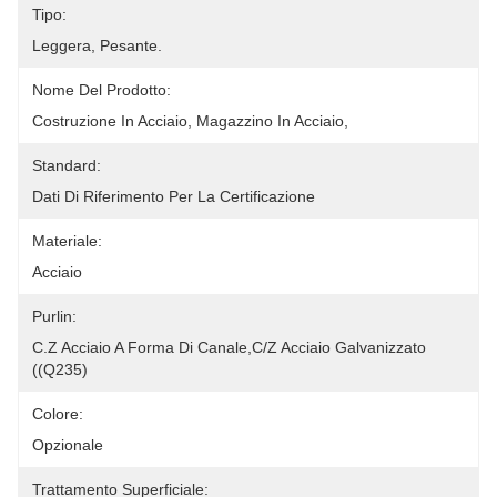
Tipo:
Leggera, Pesante.
Nome Del Prodotto:
Costruzione In Acciaio, Magazzino In Acciaio,
Standard:
Dati Di Riferimento Per La Certificazione
Materiale:
Acciaio
Purlin:
C.Z Acciaio A Forma Di Canale,C/Z Acciaio Galvanizzato 
((Q235)
Colore:
Opzionale
Trattamento Superficiale: