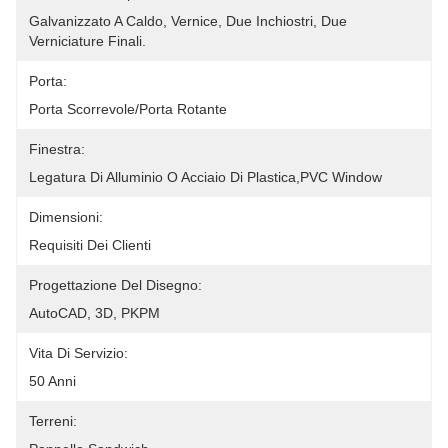
Galvanizzato A Caldo, Vernice, Due Inchiostri, Due 
Verniciature Finali.
Porta:
Porta Scorrevole/porta Rotante
Finestra:
Legatura Di Alluminio O Acciaio Di Plastica,PVC Window
Dimensioni:
Requisiti Dei Clienti
Progettazione Del Disegno:
AutoCAD, 3D, PKPM
Vita Di Servizio:
50 Anni
Terreni: