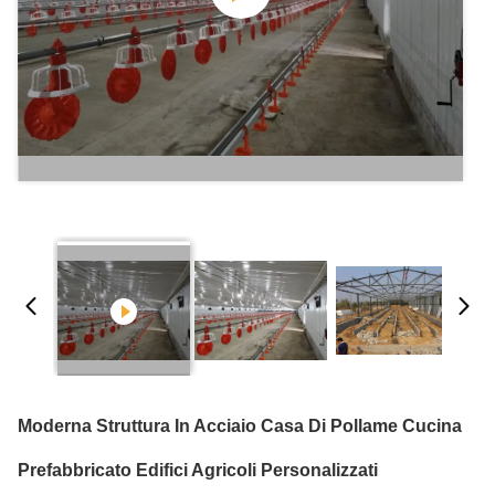
Moderna Struttura In Acciaio Casa Di Pollame Cucina
Prefabbricato Edifici Agricoli Personalizzati