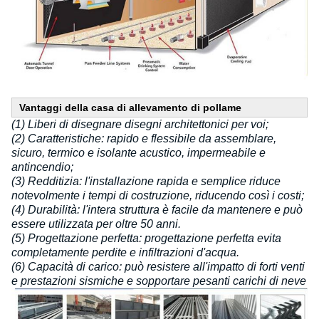
Vantaggi della casa di allevamento di pollame
(1) Liberi di disegnare disegni architettonici per voi;
(2) Caratteristiche: rapido e flessibile da assemblare,
sicuro, termico e isolante acustico, impermeabile e
antincendio;
(3) Redditizia: l'installazione rapida e semplice riduce
notevolmente i tempi di costruzione, riducendo così i costi;
(4) Durabilità: l'intera struttura è facile da mantenere e può
essere utilizzata per oltre 50 anni.
(5) Progettazione perfetta: progettazione perfetta evita
completamente perdite e infiltrazioni d'acqua.
(6) Capacità di carico: può resistere all'impatto di forti venti
e prestazioni sismiche e sopportare pesanti carichi di neve