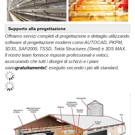
Supporto alla progettazione
Offriamo servizi completi di progettazione e dettaglio utilizzando
software di progettazione moderni come AUTOCAD, PKPM,
3D3S, SAP2000, TSSD, Tekla Structures (Steel) e 3DS MAX.
Il nostro team fornisce risposte professionali e veloci,
assicurando che tutti i disegni di schizzi e i piani
siano
gratuitamente
E eseguito secondo i più alti standard.