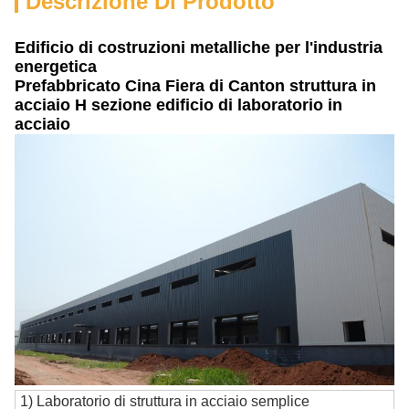
Descrizione Di Prodotto
Edificio di costruzioni metalliche per l'industria
energetica
Prefabbricato Cina Fiera di Canton struttura in
acciaio H sezione edificio di laboratorio in
acciaio
1) Laboratorio di struttura in acciaio semplice