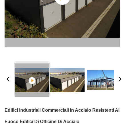
Edifici Industriali Commerciali In Acciaio Resistenti Al
Fuoco Edifici Di Officine Di Acciaio