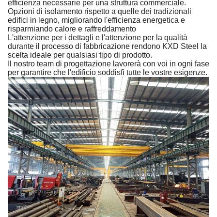
efficienza necessarie per una struttura commerciale.
Opzioni di isolamento rispetto a quelle dei tradizionali
edifici in legno, migliorando l'efficienza energetica e
risparmiando calore e raffreddamento
L'attenzione per i dettagli e l'attenzione per la qualità
durante il processo di fabbricazione rendono KXD Steel la
scelta ideale per qualsiasi tipo di prodotto.
Il nostro team di progettazione lavorerà con voi in ogni fase
per garantire che l'edificio soddisfi tutte le vostre esigenze.