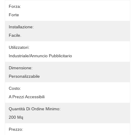
Forza:
Forte
Installazione:
Facile.
Utilizzatori:
Industriale/annuncio Pubblicitario
Dimensione:
Personalizzabile
Costo:
A Prezzi Accessibili
Quantità Di Ordine Minimo:
200 Mq
Prezzo: