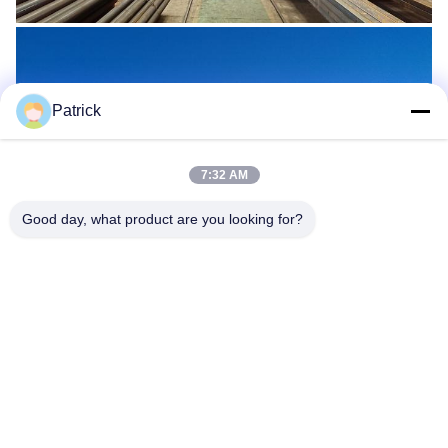
Patrick
7:32 AM
Good day, what product are you looking for?