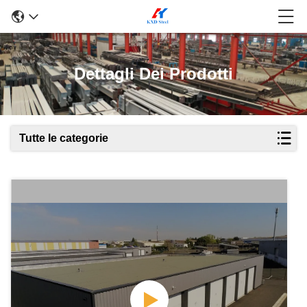
Dettagli Dei Prodotti
Tutte le categorie