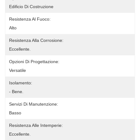
Edificio Di Costruzione
Resistenza Al Fuoco:
Alto
Resistenza Alla Corrosione:
Eccellente.
Opzioni Di Progettazione:
Versatile
Isolamento:
- Bene.
Servizi Di Manutenzione:
Basso
Resistenza Alle Intemperie:
Eccellente.