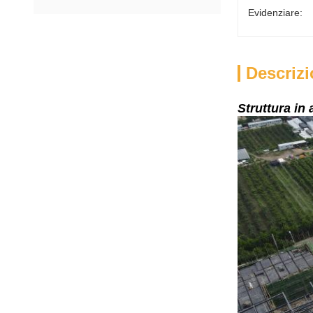
Evidenziare:
Descrizi
Struttura in 