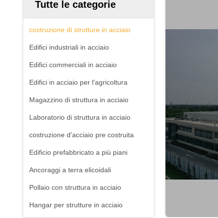
Tutte le categorie
costruzione di strutture in acciaio
Edifici industriali in acciaio
Edifici commerciali in acciaio
Edifici in acciaio per l'agricoltura
Magazzino di struttura in acciaio
Laboratorio di struttura in acciaio
costruzione d'acciaio pre costruita
Edificio prefabbricato a più piani
Ancoraggi a terra elicoidali
Pollaio con struttura in acciaio
Hangar per strutture in acciaio