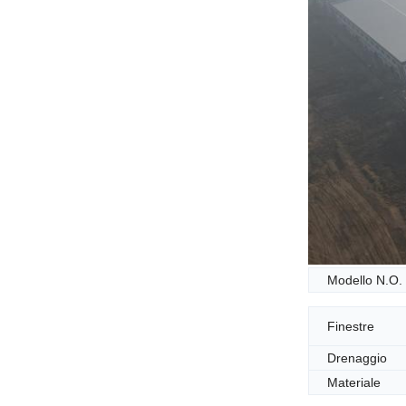
Modello N.O.
Finestre
Drenaggio
Materiale