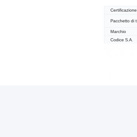
Certificazione
Pacchetto di 
Marchio
Codice S.A.