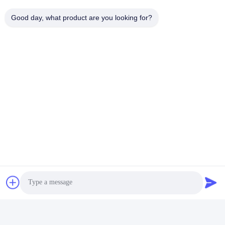
Good day, what product are you looking for?