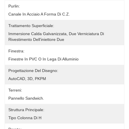
Purlin:
Canale In Acciaio A Forma Di C.Z.
Trattamento Superficiale:
Immersione Calda Galvanizzata, Due Verniciatura Di 
Rivestimento Dell'iniettore Due
Finestra:
Finestre In PVC O In Lega Di Alluminio
Progettazione Del Disegno:
AutoCAD, 3D, PKPM
Terreni:
Pannello Sandwich.
Struttura Principale:
Tipo Colonna Di H