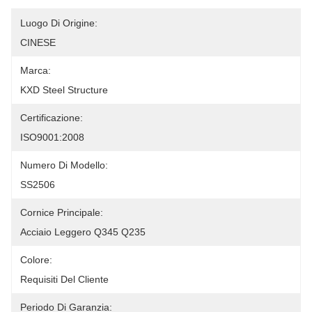
Luogo Di Origine:
CINESE
Marca:
KXD Steel Structure
Certificazione:
ISO9001:2008
Numero Di Modello:
SS2506
Cornice Principale:
Acciaio Leggero Q345 Q235
Colore:
Requisiti Del Cliente
Periodo Di Garanzia: