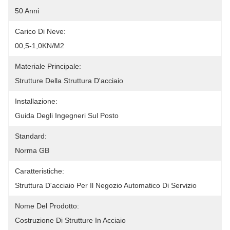
50 Anni
Carico Di Neve:
00,5-1,0KN/m2
Materiale Principale:
Strutture Della Struttura D'acciaio
Installazione:
Guida Degli Ingegneri Sul Posto
Standard:
Norma GB
Caratteristiche:
Struttura D'acciaio Per Il Negozio Automatico Di Servizio
Nome Del Prodotto:
Costruzione Di Strutture In Acciaio