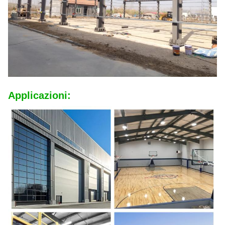
Applicazioni: