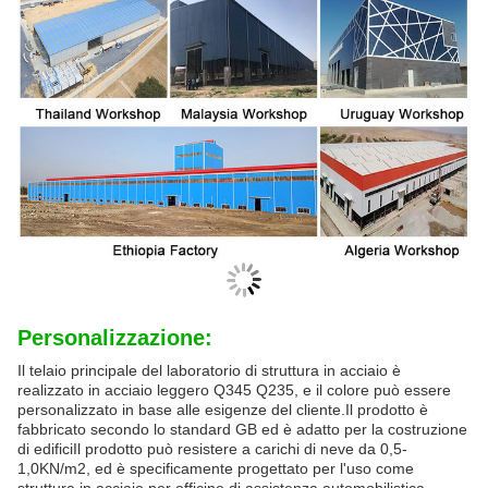
Personalizzazione:
Il telaio principale del laboratorio di struttura in acciaio è
realizzato in acciaio leggero Q345 Q235, e il colore può essere
personalizzato in base alle esigenze del cliente.Il prodotto è
fabbricato secondo lo standard GB ed è adatto per la costruzione
di edificiIl prodotto può resistere a carichi di neve da 0,5-
1,0KN/m2, ed è specificamente progettato per l'uso come