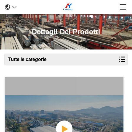
Dettagli Dei Prodotti
Tutte le categorie