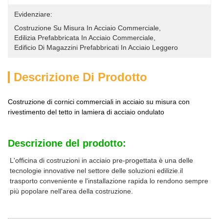
Evidenziare:
Costruzione Su Misura In Acciaio Commerciale
, 
Edilizia Prefabbricata In Acciaio Commerciale
, 
Edificio Di Magazzini Prefabbricati In Acciaio Leggero
Descrizione Di Prodotto
Costruzione di cornici commerciali in acciaio su misura con
rivestimento del tetto in lamiera di acciaio ondulato
Descrizione del prodotto:
L'officina di costruzioni in acciaio pre-progettata è una delle 
tecnologie innovative nel settore delle soluzioni edilizie.il 
trasporto conveniente e l'installazione rapida lo rendono sempre 
più popolare nell'area della costruzione.