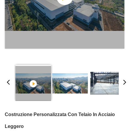
Costruzione Personalizzata Con Telaio In Acciaio
Leggero