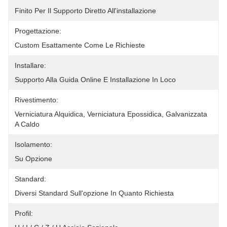
Finito Per Il Supporto Diretto All'installazione
Progettazione:
Custom Esattamente Come Le Richieste
Installare:
Supporto Alla Guida Online E Installazione In Loco
Rivestimento:
Verniciatura Alquidica, Verniciatura Epossidica, Galvanizzata 
A Caldo
Isolamento:
Su Opzione
Standard:
Diversi Standard Sull'opzione In Quanto Richiesta
Profil: