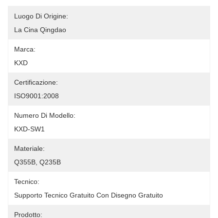
Luogo Di Origine:
La Cina Qingdao
Marca:
KXD
Certificazione:
ISO9001:2008
Numero Di Modello:
KXD-SW1
Materiale:
Q355B, Q235B
Tecnico:
Supporto Tecnico Gratuito Con Disegno Gratuito
Prodotto: