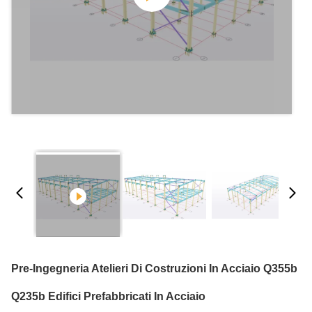
Pre-Ingegneria Atelieri Di Costruzioni In Acciaio Q355b
Q235b Edifici Prefabbricati In Acciaio