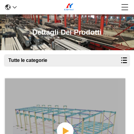
Dettagli Dei Prodotti
Tutte le categorie