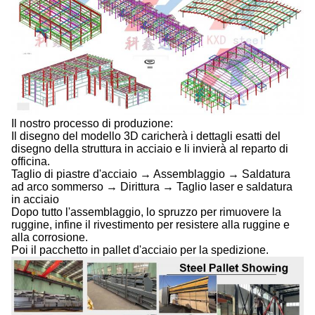
Il nostro processo di produzione:
Il disegno del modello 3D caricherà i dettagli esatti del
disegno della struttura in acciaio e li invierà al reparto di
officina.
Taglio di piastre d'acciaio → Assemblaggio → Saldatura
ad arco sommerso → Dirittura → Taglio laser e saldatura
in acciaio
Dopo tutto l'assemblaggio, lo spruzzo per rimuovere la
ruggine, infine il rivestimento per resistere alla ruggine e
alla corrosione.
Poi il pacchetto in pallet d'acciaio per la spedizione.