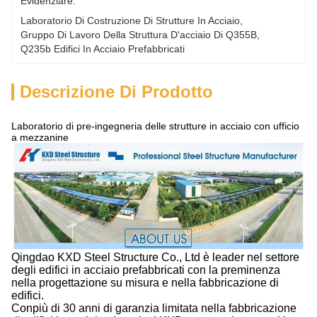
Evidenziare:
Laboratorio Di Costruzione Di Strutture In Acciaio
, 
Gruppo Di Lavoro Della Struttura D'acciaio Di Q355B
, 
Q235b Edifici In Acciaio Prefabbricati
Descrizione Di Prodotto
Laboratorio di pre-ingegneria delle strutture in acciaio con ufficio
a mezzanine
Qingdao KXD Steel Structure Co., Ltd è leader nel settore
degli edifici in acciaio prefabbricati con la preminenza
nella progettazione su misura e nella fabbricazione di
edifici.
Con
più di 30 anni di garanzia limitata nella fabbricazione