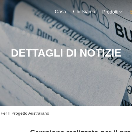
Casa
Chi Siamo
Prodotti
DETTAGLI DI NOTIZIE
Per Il Progetto Australiano