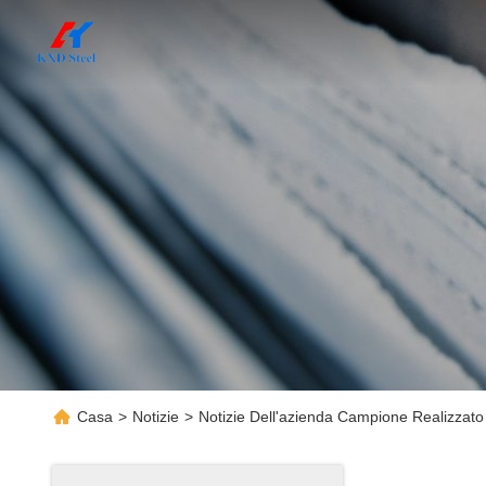
Casa
>
Notizie
>
Notizie Dell'azienda Campione Realizzato 